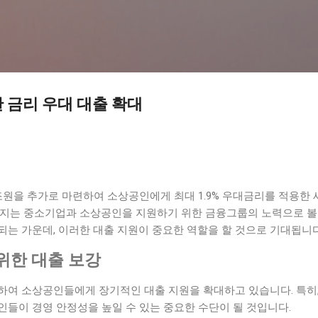
기본 콘텐츠로 건너뛰기
 금리 우대 대출 확대
조원을 추가로 마련하여 소상공인에게 최대 1.9% 우대금리를 적용한
어지는 중소기업과 소상공인을 지원하기 위한 금융그룹의 노력으로 볼 
는 가운데, 이러한 대출 지원이 중요한 역할을 할 것으로 기대됩니다
위한 대출 보강
하여 소상공인들에게 장기적인 대출 지원을 확대하고 있습니다. 특히,
들이 경영 안정성을 높일 수 있는 중요한 수단이 될 것입니다.