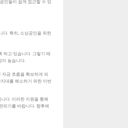
상공인들이 쉽게 접근할 수 있
다. 특히, 소상공인을 위한
 하고 있습니다. 그렇기 때
성이 높습니다.
 자금 흐름을 확보하게 되
사각지대를 해소하기 위한 이번
니다. 이러한 지원을 통해
마련되기를 바랍니다. 향후에