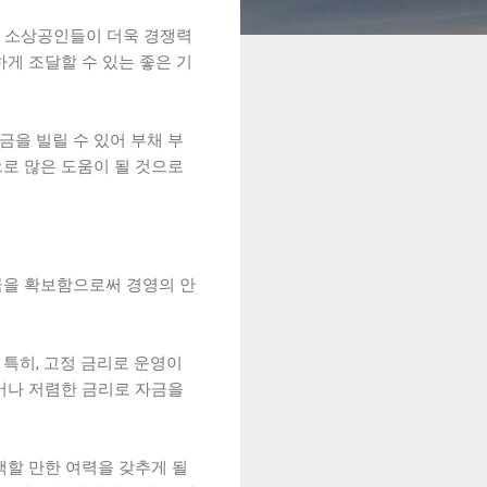
인 소상공인들이 더욱 경쟁력
게 조달할 수 있는 좋은 기
금을 빌릴 수 있어 부채 부
로 많은 도움이 될 것으로
금을 확보함으로써 경영의 안
특히, 고정 금리로 운영이
어나 저렴한 금리로 자금을
색할 만한 여력을 갖추게 될