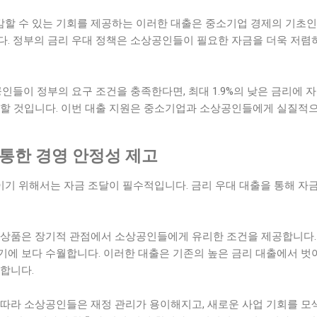
할 수 있는 기회를 제공하는 이러한 대출은 중소기업 경제의 기초
. 정부의 금리 우대 정책은 소상공인들이 필요한 자금을 더욱 저렴하
공인들이 정부의 요구 조건을 충족한다면, 최대 1.9%의 낮은 금리에 자
여할 것입니다. 이번 대출 지원은 중소기업과 소상공인들에게 실질적으
 통한 경영 안정성 제고
기 위해서는 자금 조달이 필수적입니다. 금리 우대 대출을 통해 자
 상품은 장기적 관점에서 소상공인들에게 유리한 조건을 제공합니다. 
기에 보다 수월합니다. 이러한 대출은 기존의 높은 금리 대출에서 벗
합니다.
 따라 소상공인들은 재정 관리가 용이해지고, 새로운 사업 기회를 모