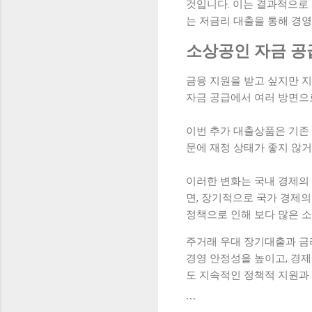
것입니다. 이는 결과적으로 
는 저금리 대출을 통해 경
소상공인 자금 공
금융 지원을 받고 싶지만 
자금 공급에서 여러 방면으
이번 추가 대출상품은 기존 
문에 재정 상태가 좋지 않
이러한 변화는 국내 경제의
면, 장기적으로 국가 경제의
정책으로 인해 보다 많은 
주거래 우대 장기대출과 금
경영 안정성을 높이고, 경
도 지속적인 정책적 지원과
```