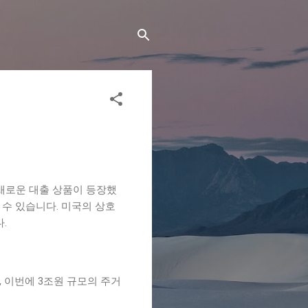
 새로운 대출 상품이 등장했
수 있습니다. 미국의 상호
.
 이번에 3조원 규모의 주거