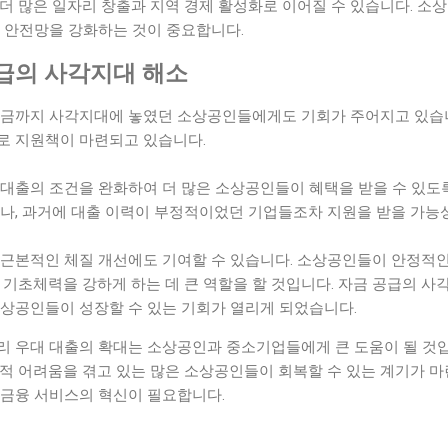
더 많은 일자리 창출과 지역 경제 활성화로 이어질 수 있습니다. 소
영 안전망을 강화하는 것이 중요합니다.
급의 사각지대 해소
지금까지 사각지대에 놓였던 소상공인들에게도 기회가 주어지고 있습니
로 지원책이 마련되고 있습니다.
대출의 조건을 완화하여 더 많은 소상공인들이 혜택을 받을 수 있도록
거나, 과거에 대출 이력이 부정적이었던 기업들조차 지원을 받을 가능
 근본적인 체질 개선에도 기여할 수 있습니다. 소상공인들이 안정적인
 기초체력을 강하게 하는 데 큰 역할을 할 것입니다. 자금 공급의 
소상공인들이 성장할 수 있는 기회가 열리게 되었습니다.
리 우대 대출의 확대는 소상공인과 중소기업들에게 큰 도움이 될 것입
제적 어려움을 겪고 있는 많은 소상공인들이 회복할 수 있는 계기가 
 금융 서비스의 혁신이 필요합니다.