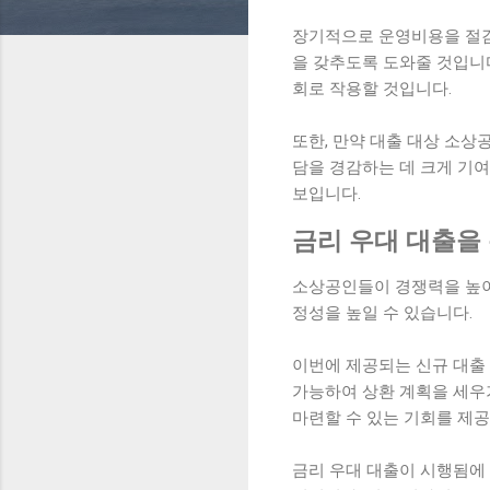
장기적으로 운영비용을 절감
을 갖추도록 도와줄 것입니다
회로 작용할 것입니다.
또한, 만약 대출 대상 소상
담을 경감하는 데 크게 기
보입니다.
금리 우대 대출을
소상공인들이 경쟁력을 높이
정성을 높일 수 있습니다.
이번에 제공되는 신규 대출
가능하여 상환 계획을 세우
마련할 수 있는 기회를 제공
금리 우대 대출이 시행됨에