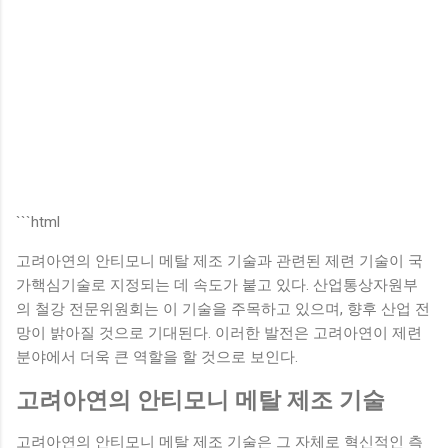
```html
고려아연의 안티모니 메탈 제조 기술과 관련된 제련 기술이 국
가핵심기술로 지정되는 데 속도가 붙고 있다. 산업통상자원부
의 철강 전문위원회는 이 기술을 주목하고 있으며, 향후 산업 전
망이 밝아질 것으로 기대된다. 이러한 발전은 고려아연이 제련
분야에서 더욱 큰 역할을 할 것으로 보인다.
고려아연의 안티모니 메탈 제조 기술
고려아연의 안티모니 메탈 제조 기술은 그 자체로 혁신적인 측