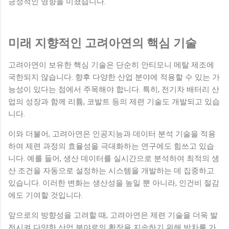
긍정적인 영향을 미쳤습니다.
미래 지향적인 고려아연의 핵심 기술
고려아연이 보유한 핵심 기술은 단순히 안티모니 메탈 제조에
국한되지 않습니다. 향후 다양한 산업 분야에 적용할 수 있는 가
능성이 있다는 점에서 주목해야 합니다. 특히, 전기차 배터리 산
업의 성장과 함께 리튬, 코발트 등의 제련 기술도 개발되고 있습
니다.
이와 더불어, 고려아연은 인공지능과 데이터 분석 기술을 적용
하여 제련 과정의 효율성을 극대화하는 연구에도 힘쓰고 있습
니다. 예를 들어, 생산 데이터를 실시간으로 분석하여 최적의 생
산 조건을 자동으로 설정하는 시스템을 개발하는 데 집중하고
있습니다. 이러한 변화는 생산성을 높일 뿐 아니라, 인건비 절감
에도 기여할 것입니다.
앞으로의 방향성을 고려할 때, 고려아연은 제련 기술을 더욱 발
전시켜 다양한 산업 분야로의 확장을 지속하기 위해 박차를 가