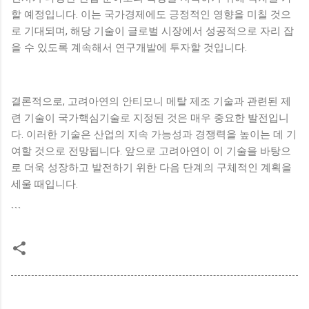
할 예정입니다. 이는 국가경제에도 긍정적인 영향을 미칠 것으
로 기대되며, 해당 기술이 글로벌 시장에서 성공적으로 자리 잡
을 수 있도록 계속해서 연구개발에 투자할 것입니다.
결론적으로, 고려아연의 안티모니 메탈 제조 기술과 관련된 제
련 기술이 국가핵심기술로 지정된 것은 매우 중요한 발전입니
다. 이러한 기술은 산업의 지속 가능성과 경쟁력을 높이는 데 기
여할 것으로 전망됩니다. 앞으로 고려아연이 이 기술을 바탕으
로 더욱 성장하고 발전하기 위한 다음 단계의 구체적인 계획을
세울 때입니다.
```