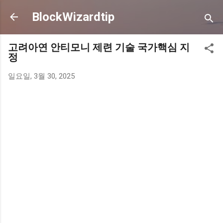
기본 콘텐츠로 건너뛰기
BlockWizardtip
고려아연 안티모니 제련 기술 국가핵심 지
정
일요일, 3월 30, 2025