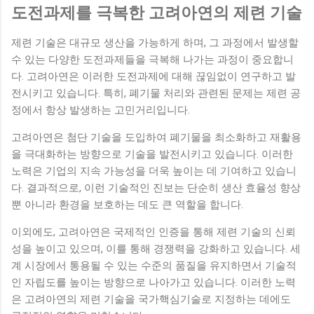
도전과제를 극복한 고려아연의 제련 기술
제련 기술은 대규모 생산을 가능하게 하며, 그 과정에서 발생할
수 있는 다양한 도전과제들을 극복해 나가는 과정이 중요합니
다. 고려아연은 이러한 도전과제에 대해 끊임없이 연구하고 발
전시키고 있습니다. 특히, 폐기물 처리와 관련된 문제는 제련 공
정에서 항상 발생하는 고민거리입니다.
고려아연은 첨단 기술을 도입하여 폐기물을 최소화하고 재활용
을 극대화하는 방향으로 기술을 발전시키고 있습니다. 이러한
노력은 기업의 지속 가능성을 더욱 높이는 데 기여하고 있습니
다. 결과적으로, 이런 기술적인 진보는 단순히 생산 효율성 향상
뿐 아니라 환경을 보호하는 데도 큰 역할을 합니다.
이외에도, 고려아연은 국제적인 인증을 통해 제련 기술의 신뢰
성을 높이고 있으며, 이를 통해 경쟁력을 강화하고 있습니다. 세
계 시장에서 통용될 수 있는 수준의 품질을 유지하면서 기술적
인 자립도를 높이는 방향으로 나아가고 있습니다. 이러한 노력
은 고려아연의 제련 기술을 국가핵심기술로 지정하는 데에도