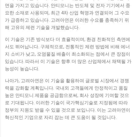
면을 가지고 있습니다. 안티모니는 반도체 및 전자 기기에서 중
요한 소재로 사용되며, 최근 4차 산업 혁명과 연결되어 그 수요
가 급증하고 있습니다. 고려아연은 이러한 수요를 충족하기 위
해 고유의 제련 기술을 개발했습니다.
이 기술은 기존 방식보다 더 효율적이며, 환경 친화적인 측면에
서도 뛰어납니다. 구체적으로, 전통적인 제련 방법에 비해 에너
지 소비가 낮고, 오염물질 배출이 최소화되는 점에서 큰 장점이
있습니다. 따라서 이 기술은 향후 더 많은 산업체에서 채택될 가
능성이 높습니다.
나아가, 고려아연은 이 기술을 활용하여 글로벌 시장에서 경쟁
력을 강화할 계획입니다. 국내외 고객들에게 안정적이고 품질
높은 안티모니 제품을 공급함으로써, 회사 성장에 기여할 것으
로 기대됩니다. 이러한 기술이 국가핵심기술로 지정됨에 따라
정부의 지원도 받을 수 있을 것으로 보입니다. 이는 고려아연이
혁신적인 기업으로 자리 잡는 데 큰 도움이 될 것입니다.