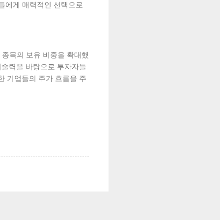
자들에게 매력적인 선택으로
개 종목의 보유 비중을 확대했
기술력을 바탕으로 투자자들
한 기업들의 주가 흐름을 주