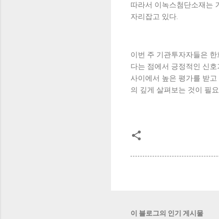
따라서 이녹스첨단소재는 기
자리잡고 있다.
이번 주 기관투자자들은 한화
다는 점에서 긍정적인 신호
사이에서 높은 평가를 받고 
의 깊게 살펴보는 것이 필요
이 블로그의 인기 게시물