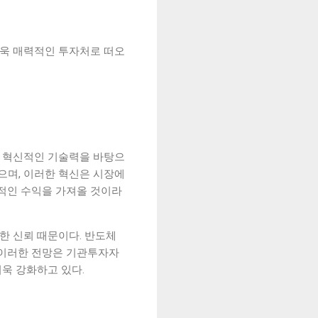
욱 매력적인 투자처로 떠오
 혁신적인 기술력을 바탕으
있으며, 이러한 혁신은 시장에
적인 수익을 가져올 것이라
한 신뢰 때문이다. 반도체
 이러한 전망은 기관투자자
욱 강화하고 있다.