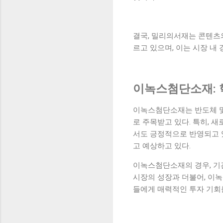
결국, 밀리의서재는 콘텐츠
르고 있으며, 이는 시장 내
이녹스첨단소재: 
이녹스첨단소재는 반도체 및
로 주목받고 있다. 특히, 
서도 긍정적으로 반영되고 
고 예상하고 있다.
이녹스첨단소재의 경우, 기
시장의 성장과 더불어, 이
들에게 매력적인 투자 기회