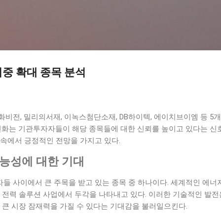
기본 콘텐츠로 건너뛰기
중 확대 종목 분석
비전, 밀리의서재, 이녹스첨단소재, DB하이텍, 에이치브이엠 등 5
 변화는 기관투자자들이 해당 종목들에 대한 신뢰를 높이고 있다는 신
 속에서 긍정적인 전망을 가지고 있다.
가능성에 대한 기대
들 사이에서 큰 주목을 받고 있는 종목 중 하나이다. 세계적인 에너
 전력 솔루션 사업에서 두각을 나타내고 있다. 이러한 기술적인 발전
 큰 시장 잠재력을 가질 수 있다는 기대감을 불러일으킨다.