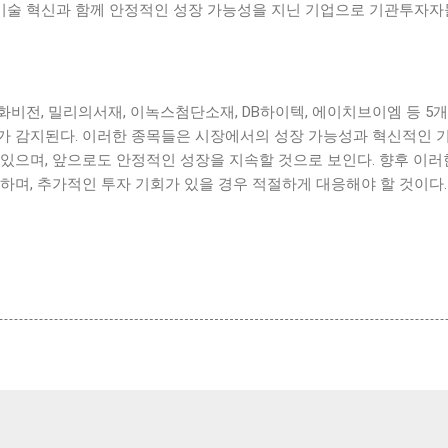
술 혁신과 함께 안정적인 성장 가능성을 지닌 기업으로 기관투자
비전, 밀리의서재, 이녹스첨단소재, DB하이텍, 에이치브이엠 등 5
가 감지된다. 이러한 종목들은 시장에서의 성장 가능성과 혁신적인 
있으며, 앞으로도 안정적인 성장을 지속할 것으로 보인다. 향후 이러
하며, 추가적인 투자 기회가 있을 경우 적절하게 대응해야 할 것이다.