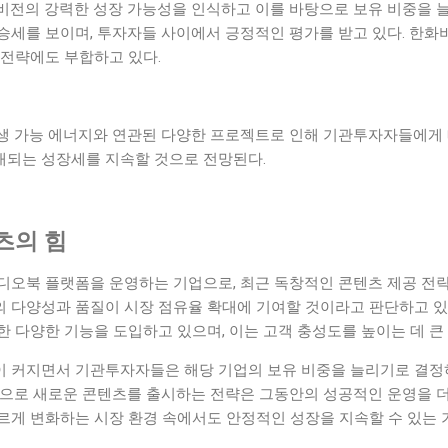
비전의 강력한 성장 가능성을 인식하고 이를 바탕으로 보유 비중을 늘
승세를 보이며, 투자자들 사이에서 긍정적인 평가를 받고 있다. 한
 전략에도 부합하고 있다.
생 가능 에너지와 연관된 다양한 프로젝트로 인해 기관투자자들에게 
기대되는 성장세를 지속할 것으로 전망된다.
츠의 힘
디오북 플랫폼을 운영하는 기업으로, 최근 독창적인 콘텐츠 제공 전략
 다양성과 품질이 시장 점유율 확대에 기여할 것이라고 판단하고 있다
 다양한 기능을 도입하고 있으며, 이는 고객 충성도를 높이는 데 큰 
 커지면서 기관투자자들은 해당 기업의 보유 비중을 늘리기로 결정하
적으로 새로운 콘텐츠를 출시하는 전략은 그동안의 성공적인 운영을 더
르게 변화하는 시장 환경 속에서도 안정적인 성장을 지속할 수 있는 