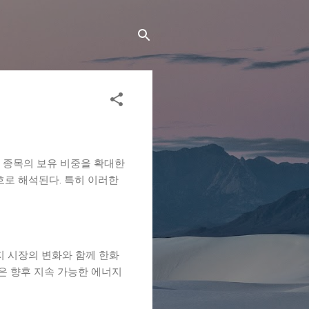
개 종목의 보유 비중을 확대한
호로 해석된다. 특히 이러한
지 시장의 변화와 함께 한화
은 향후 지속 가능한 에너지