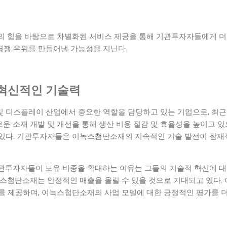
의 힘을 바탕으로 차별화된 서비스 제공을 통해 기관투자자들에게 더
 경쟁 우위를 만들어낼 가능성을 지닌다.
혁신적인 기술력
 디스플레이 산업에서 중요한 역할을 담당하고 있는 기업으로, 최근
새로운 소재 개발 및 개선을 통해 생산 비용 절감 및 효율성을 높이고 
있다. 기관투자자들은 이녹스첨단소재의 지속적인 기술 발전이 잠재
관투자자들이 보유 비중을 확대하는 이유는 그들의 기술적 혁신에 대
녹스첨단소재는 안정적인 매출을 올릴 수 있을 것으로 기대되고 있다.
를 제공하며, 이녹스첨단소재의 사업 모델에 대한 긍정적인 평가를 더