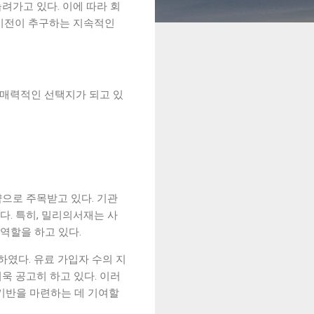
려가고 있다. 이에 따라 회
화비전이 추구하는 지속적인
매력적인 선택지가 되고 있
으로 주목받고 있다. 기관
. 특히, 밀리의서재는 사
역할을 하고 있다.
였다. 유료 가입자 수의 지
욱 공고히 하고 있다. 이러
기반을 마련하는 데 기여할