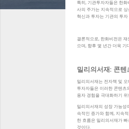
특히, 기관투자자들은 한화
사의 주가는 지속적으로 상
혁신과 투자는 기관의 투자
결론적으로, 한화비전은 재
으며, 향후 몇 년간 더욱 
밀리의서재: 콘텐
밀리의서재는 전자책 및 오
투자자들은 이러한 콘텐츠의
용자 경험을 극대화하기 위한
밀리의서재의 성장 가능성이
속적인 증가와 함께, 지속
한 흐름은 밀리의서재가 빠
것이다.